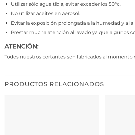
Utilizar sólo agua tibia, evitar exceder los 50°c.
No utilizar aceites en aerosol.
Evitar la exposición prolongada a la humedad y a la l
Prestar mucha atención al lavado ya que algunos c
ATENCIÓN:
Todos nuestros cortantes son fabricados al momento d
PRODUCTOS RELACIONADOS