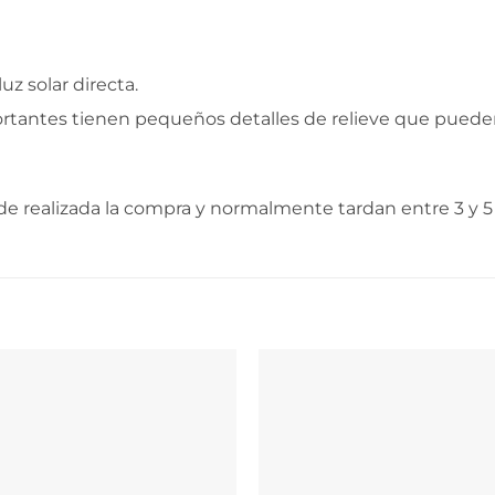
uz solar directa.
ortantes tienen pequeños detalles de relieve que puede
e realizada la compra y normalmente tardan entre 3 y 5 