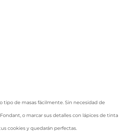
o tipo de masas fácilmente. Sin necesidad de
 Fondant, o marcar sus detalles con lápices de tinta
 tus cookies y quedarán perfectas.