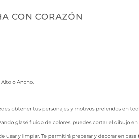
HA CON CORAZÓN
 Alto o Ancho.
des obtener tus personajes y motivos preferidos en tod
zando glasé fluido de colores, puedes cortar el dibujo en
e usar y limpiar. Te permitirá preparar y decorar en casa