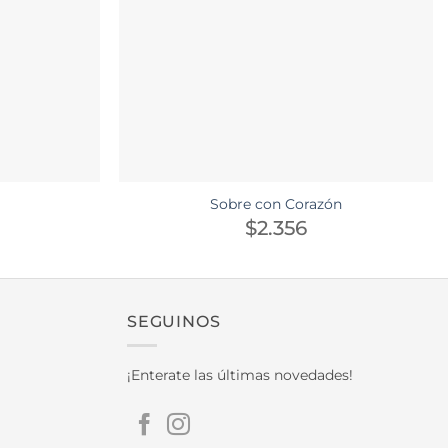
Sobre con Corazón
$
2.356
SEGUINOS
¡Enterate las últimas novedades!