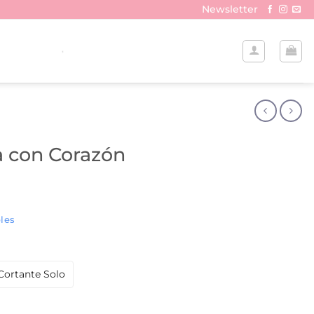
Newsletter
a con Corazón
les
Cortante Solo