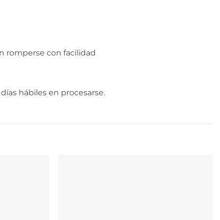
n romperse con facilidad
días hábiles en procesarse.