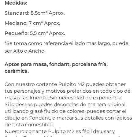
Medidas:
Standard: 8,5cm* Aprox.
Mediano: 7 cm* Aprox.
Pequeño: 5,5 cm* Aprox.
*Se toma como referencia el lado mas largo, puede
ser Alto o Ancho.
Aptos para masa, fondant, porcelana fría,
cerámica.
Con nuestro cortante Pulpito M2 puedes obtener
tus personajes y motivos preferidos en todo tipo de
masas fácilmente. Sin necesidad de experiencia.
Si lo deseas puedes decorarlas de manera original
utilizando glasé fluido de colores, puedes cortar el
dibujo en Fondant, o marcar sus detalles con lápices
de tinta comestible.
Nuestro cortante Pulpito M2 es fácil de usar y