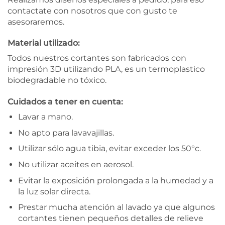
contactate con nosotros que con gusto te
asesoraremos.
Material utilizado:
Todos nuestros cortantes son fabricados con
impresión 3D utilizando PLA, es un termoplastico
biodegradable no tóxico.
Cuidados a tener en cuenta:
Lavar a mano.
No apto para lavavajillas.
Utilizar sólo agua tibia, evitar exceder los 50°c.
No utilizar aceites en aerosol.
Evitar la exposición prolongada a la humedad y a
la luz solar directa.
Prestar mucha atención al lavado ya que algunos
cortantes tienen pequeños detalles de relieve