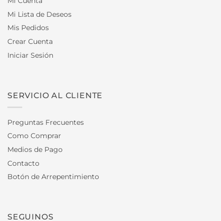
Mi Cuenta
Mi Lista de Deseos
Mis Pedidos
Crear Cuenta
Iniciar Sesión
SERVICIO AL CLIENTE
Preguntas Frecuentes
Como Comprar
Medios de Pago
Contacto
Botón de Arrepentimiento
SEGUINOS