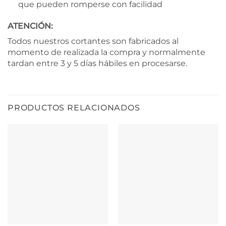
que pueden romperse con facilidad
ATENCIÓN:
Todos nuestros cortantes son fabricados al
momento de realizada la compra y normalmente
tardan entre 3 y 5 días hábiles en procesarse.
PRODUCTOS RELACIONADOS