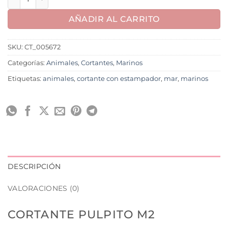
AÑADIR AL CARRITO
SKU:
CT_005672
Categorías:
Animales
,
Cortantes
,
Marinos
Etiquetas:
animales
,
cortante con estampador
,
mar
,
marinos
DESCRIPCIÓN
VALORACIONES (0)
CORTANTE PULPITO M2