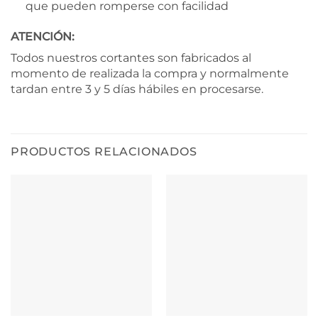
que pueden romperse con facilidad
ATENCIÓN:
Todos nuestros cortantes son fabricados al
momento de realizada la compra y normalmente
tardan entre 3 y 5 días hábiles en procesarse.
PRODUCTOS RELACIONADOS