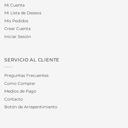
Mi Cuenta
Mi Lista de Deseos
Mis Pedidos
Crear Cuenta
Iniciar Sesión
SERVICIO AL CLIENTE
Preguntas Frecuentes
Como Comprar
Medios de Pago
Contacto
Botón de Arrepentimiento