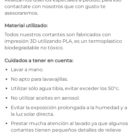
contactate con nosotros que con gusto te
asesoraremos.
Material utilizado:
Todos nuestros cortantes son fabricados con
impresión 3D utilizando PLA, es un termoplastico
biodegradable no tóxico.
Cuidados a tener en cuenta:
Lavar a mano.
No apto para lavavajillas.
Utilizar sólo agua tibia, evitar exceder los 50°c.
No utilizar aceites en aerosol.
Evitar la exposición prolongada a la humedad y a
la luz solar directa.
Prestar mucha atención al lavado ya que algunos
cortantes tienen pequeños detalles de relieve