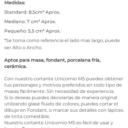
Medidas:
Standard: 8,5cm* Aprox.
Mediano: 7 cm* Aprox.
Pequeño: 5,5 cm* Aprox.
*Se toma como referencia el lado mas largo, puede
ser Alto o Ancho.
Aptos para masa, fondant, porcelana fría,
cerámica.
Con nuestro cortante Unicornio M5 puedes obtener
tus personajes y motivos preferidos en todo tipo de
masas fácilmente. Sin necesidad de experiencia.
Si lo deseas puedes decorarlas de manera original
utilizando glasé fluido de colores, puedes cortar el
dibujo en Fondant, o marcar sus detalles con lápices
de tinta comestible.
Nuestro cortante Unicornio M5 es fácil de usar y