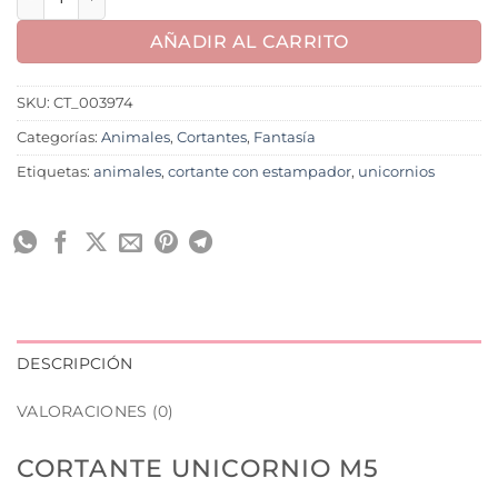
AÑADIR AL CARRITO
SKU:
CT_003974
Categorías:
Animales
,
Cortantes
,
Fantasía
Etiquetas:
animales
,
cortante con estampador
,
unicornios
DESCRIPCIÓN
VALORACIONES (0)
CORTANTE UNICORNIO M5