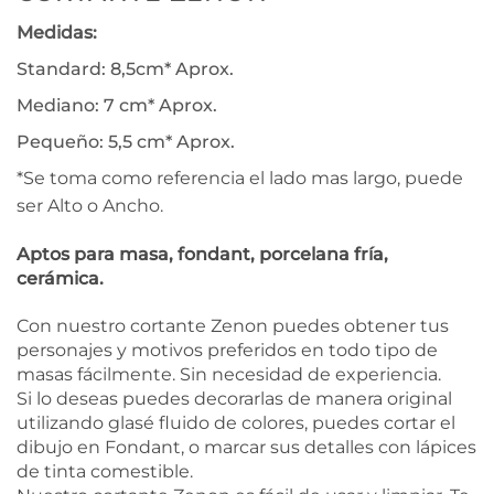
Medidas:
Standard: 8,5cm* Aprox.
Mediano: 7 cm* Aprox.
Pequeño: 5,5 cm* Aprox.
*Se toma como referencia el lado mas largo, puede
ser Alto o Ancho.
Aptos para masa, fondant, porcelana fría,
cerámica.
Con nuestro cortante Zenon puedes obtener tus
personajes y motivos preferidos en todo tipo de
masas fácilmente. Sin necesidad de experiencia.
Si lo deseas puedes decorarlas de manera original
utilizando glasé fluido de colores, puedes cortar el
dibujo en Fondant, o marcar sus detalles con lápices
de tinta comestible.