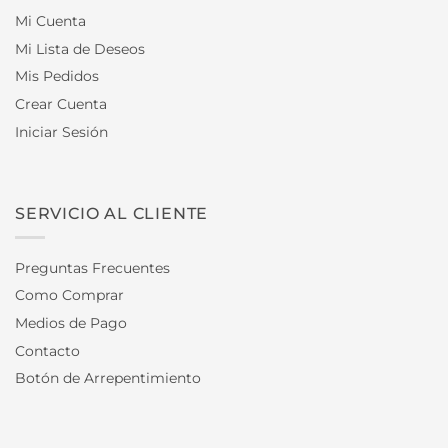
Mi Cuenta
Mi Lista de Deseos
Mis Pedidos
Crear Cuenta
Iniciar Sesión
SERVICIO AL CLIENTE
Preguntas Frecuentes
Como Comprar
Medios de Pago
Contacto
Botón de Arrepentimiento