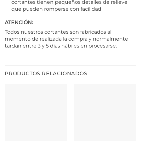
cortantes tienen pequeños detalles de relieve
que pueden romperse con facilidad
ATENCIÓN:
Todos nuestros cortantes son fabricados al
momento de realizada la compra y normalmente
tardan entre 3 y 5 días hábiles en procesarse.
PRODUCTOS RELACIONADOS