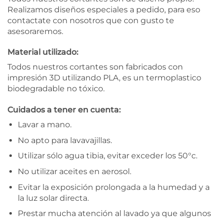
Realizamos diseños especiales a pedido, para eso
contactate con nosotros que con gusto te
asesoraremos.
Material utilizado:
Todos nuestros cortantes son fabricados con
impresión 3D utilizando PLA, es un termoplastico
biodegradable no tóxico.
Cuidados a tener en cuenta:
Lavar a mano.
No apto para lavavajillas.
Utilizar sólo agua tibia, evitar exceder los 50°c.
No utilizar aceites en aerosol.
Evitar la exposición prolongada a la humedad y a
la luz solar directa.
Prestar mucha atención al lavado ya que algunos