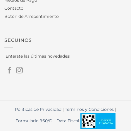
Medios de Pago
Contacto
Botón de Arrepentimiento
SEGUINOS
¡Enterate las últimas novedades!
Politicas de Privacidad
|
Terminos y Condiciones
|
Formulario 960/D - Data Fiscal