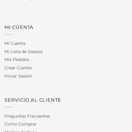
MI CUENTA
Mi Cuenta
Mi Lista de Deseos
Mis Pedidos
Crear Cuenta
Iniciar Sesión
SERVICIO AL CLIENTE
Preguntas Frecuentes
Como Comprar