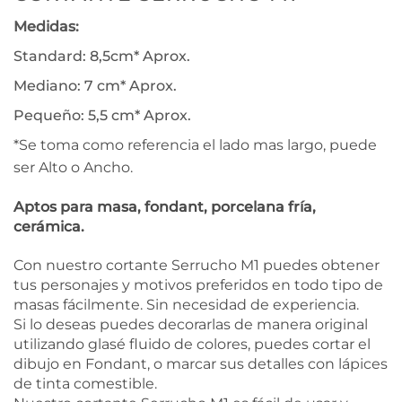
Medidas:
Standard: 8,5cm* Aprox.
Mediano: 7 cm* Aprox.
Pequeño: 5,5 cm* Aprox.
*Se toma como referencia el lado mas largo, puede
ser Alto o Ancho.
Aptos para masa, fondant, porcelana fría,
cerámica.
Con nuestro cortante Serrucho M1 puedes obtener
tus personajes y motivos preferidos en todo tipo de
masas fácilmente. Sin necesidad de experiencia.
Si lo deseas puedes decorarlas de manera original
utilizando glasé fluido de colores, puedes cortar el
dibujo en Fondant, o marcar sus detalles con lápices
de tinta comestible.