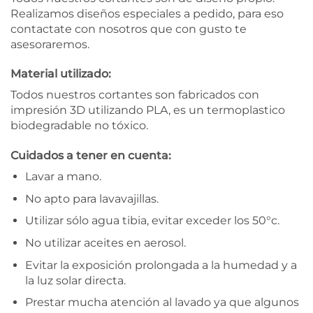
Realizamos diseños especiales a pedido, para eso
contactate con nosotros que con gusto te
asesoraremos.
Material utilizado:
Todos nuestros cortantes son fabricados con
impresión 3D utilizando PLA, es un termoplastico
biodegradable no tóxico.
Cuidados a tener en cuenta:
Lavar a mano.
No apto para lavavajillas.
Utilizar sólo agua tibia, evitar exceder los 50°c.
No utilizar aceites en aerosol.
Evitar la exposición prolongada a la humedad y a
la luz solar directa.
Prestar mucha atención al lavado ya que algunos