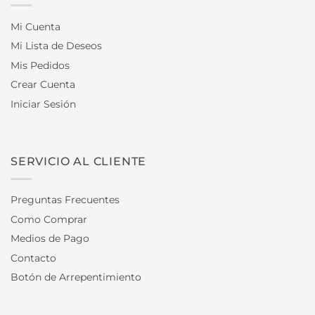
Mi Cuenta
Mi Lista de Deseos
Mis Pedidos
Crear Cuenta
Iniciar Sesión
SERVICIO AL CLIENTE
Preguntas Frecuentes
Como Comprar
Medios de Pago
Contacto
Botón de Arrepentimiento