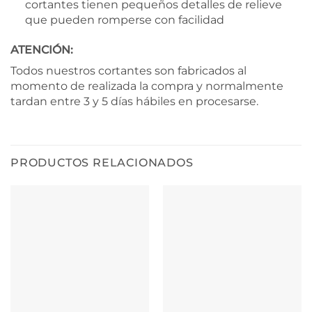
cortantes tienen pequeños detalles de relieve
que pueden romperse con facilidad
ATENCIÓN:
Todos nuestros cortantes son fabricados al
momento de realizada la compra y normalmente
tardan entre 3 y 5 días hábiles en procesarse.
PRODUCTOS RELACIONADOS