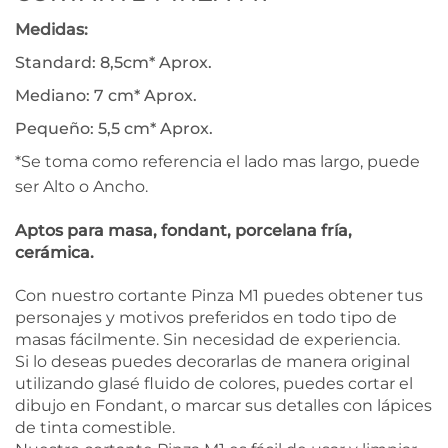
Medidas:
Standard: 8,5cm* Aprox.
Mediano: 7 cm* Aprox.
Pequeño: 5,5 cm* Aprox.
*Se toma como referencia el lado mas largo, puede
ser Alto o Ancho.
Aptos para masa, fondant, porcelana fría,
cerámica.
Con nuestro cortante Pinza M1 puedes obtener tus
personajes y motivos preferidos en todo tipo de
masas fácilmente. Sin necesidad de experiencia.
Si lo deseas puedes decorarlas de manera original
utilizando glasé fluido de colores, puedes cortar el
dibujo en Fondant, o marcar sus detalles con lápices
de tinta comestible.