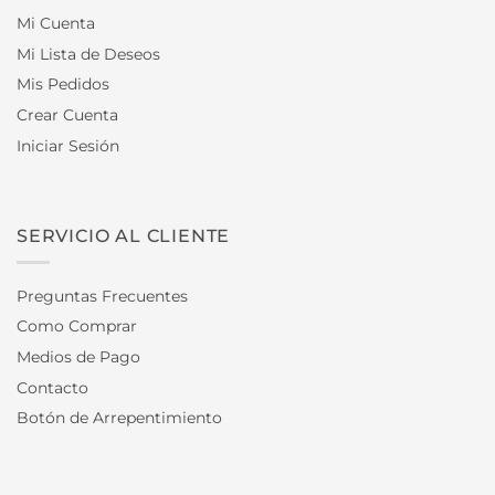
Mi Cuenta
Mi Lista de Deseos
Mis Pedidos
Crear Cuenta
Iniciar Sesión
SERVICIO AL CLIENTE
Preguntas Frecuentes
Como Comprar
Medios de Pago
Contacto
Botón de Arrepentimiento