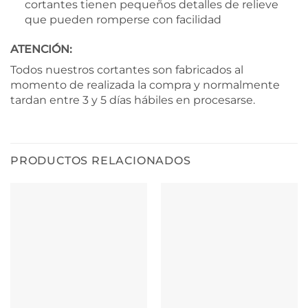
cortantes tienen pequeños detalles de relieve
que pueden romperse con facilidad
ATENCIÓN:
Todos nuestros cortantes son fabricados al
momento de realizada la compra y normalmente
tardan entre 3 y 5 días hábiles en procesarse.
PRODUCTOS RELACIONADOS