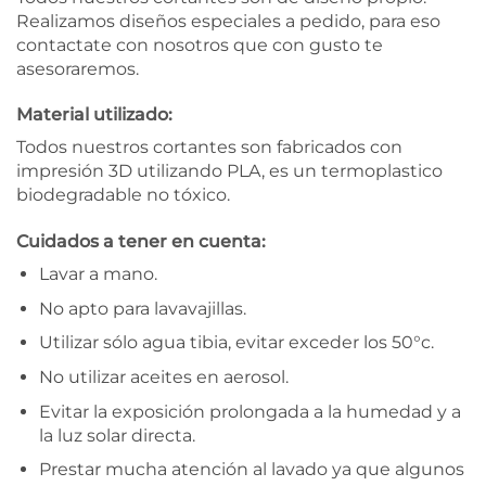
Realizamos diseños especiales a pedido, para eso
contactate con nosotros que con gusto te
asesoraremos.
Material utilizado:
Todos nuestros cortantes son fabricados con
impresión 3D utilizando PLA, es un termoplastico
biodegradable no tóxico.
Cuidados a tener en cuenta:
Lavar a mano.
No apto para lavavajillas.
Utilizar sólo agua tibia, evitar exceder los 50°c.
No utilizar aceites en aerosol.
Evitar la exposición prolongada a la humedad y a
la luz solar directa.
Prestar mucha atención al lavado ya que algunos