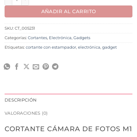
AÑADIR AL CARRITO
SKU:
CT_005231
Categorías:
Cortantes
,
Electrónica
,
Gadgets
Etiquetas:
cortante con estampador
,
electrónica
,
gadget
DESCRIPCIÓN
VALORACIONES (0)
CORTANTE CÁMARA DE FOTOS M1