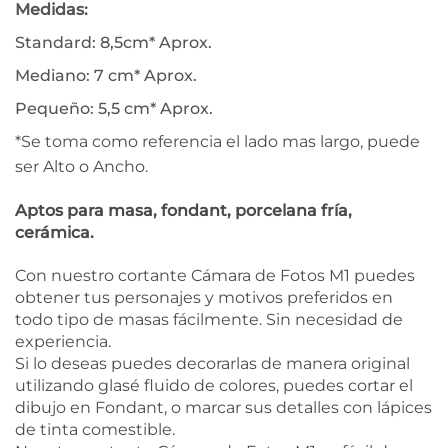
Medidas:
Standard: 8,5cm* Aprox.
Mediano: 7 cm* Aprox.
Pequeño: 5,5 cm* Aprox.
*Se toma como referencia el lado mas largo, puede
ser Alto o Ancho.
Aptos para masa, fondant, porcelana fría,
cerámica.
Con nuestro cortante Cámara de Fotos M1 puedes
obtener tus personajes y motivos preferidos en
todo tipo de masas fácilmente. Sin necesidad de
experiencia.
Si lo deseas puedes decorarlas de manera original
utilizando glasé fluido de colores, puedes cortar el
dibujo en Fondant, o marcar sus detalles con lápices
de tinta comestible.