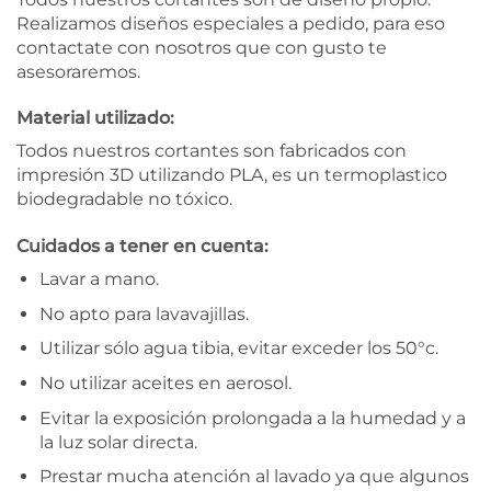
Realizamos diseños especiales a pedido, para eso
contactate con nosotros que con gusto te
asesoraremos.
Material utilizado:
Todos nuestros cortantes son fabricados con
impresión 3D utilizando PLA, es un termoplastico
biodegradable no tóxico.
Cuidados a tener en cuenta:
Lavar a mano.
No apto para lavavajillas.
Utilizar sólo agua tibia, evitar exceder los 50°c.
No utilizar aceites en aerosol.
Evitar la exposición prolongada a la humedad y a
la luz solar directa.
Prestar mucha atención al lavado ya que algunos