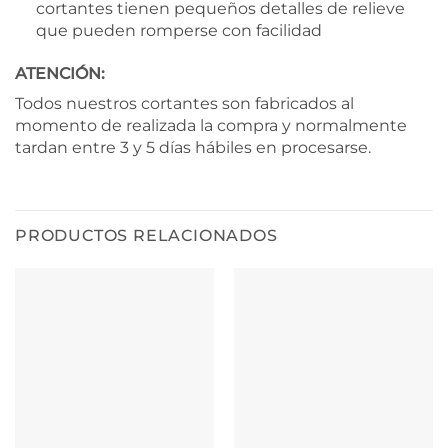
cortantes tienen pequeños detalles de relieve
que pueden romperse con facilidad
ATENCIÓN:
Todos nuestros cortantes son fabricados al
momento de realizada la compra y normalmente
tardan entre 3 y 5 días hábiles en procesarse.
PRODUCTOS RELACIONADOS