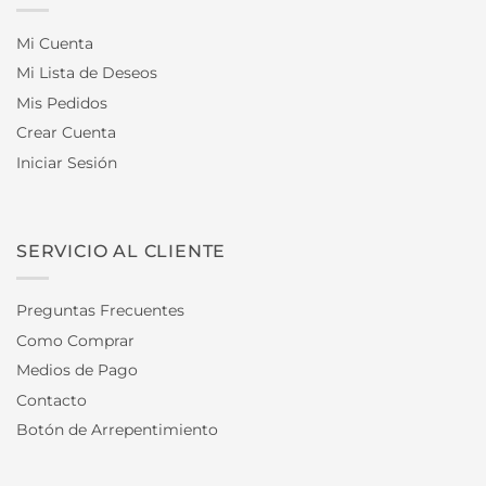
Mi Cuenta
Mi Lista de Deseos
Mis Pedidos
Crear Cuenta
Iniciar Sesión
SERVICIO AL CLIENTE
Preguntas Frecuentes
Como Comprar
Medios de Pago
Contacto
Botón de Arrepentimiento