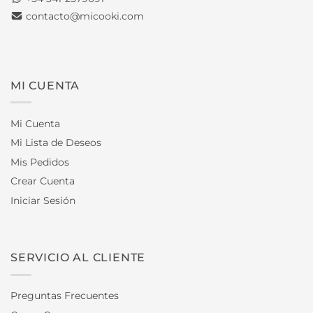
contacto@micooki.com
MI CUENTA
Mi Cuenta
Mi Lista de Deseos
Mis Pedidos
Crear Cuenta
Iniciar Sesión
SERVICIO AL CLIENTE
Preguntas Frecuentes