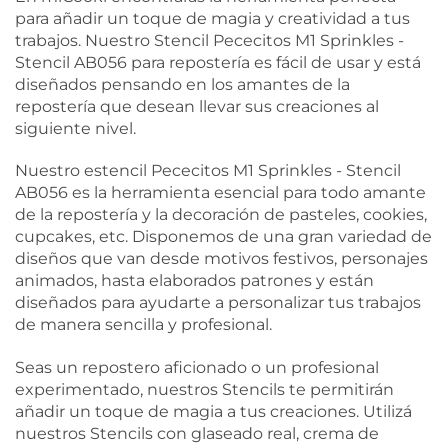
para añadir un toque de magia y creatividad a tus
trabajos. Nuestro Stencil Pececitos M1 Sprinkles -
Stencil AB056 para repostería es fácil de usar y está
diseñados pensando en los amantes de la
repostería que desean llevar sus creaciones al
siguiente nivel.
Nuestro estencil Pececitos M1 Sprinkles - Stencil
AB056 es la herramienta esencial para todo amante
de la repostería y la decoración de pasteles, cookies,
cupcakes, etc. Disponemos de una gran variedad de
diseños que van desde motivos festivos, personajes
animados, hasta elaborados patrones y están
diseñados para ayudarte a personalizar tus trabajos
de manera sencilla y profesional.
Seas un repostero aficionado o un profesional
experimentado, nuestros Stencils te permitirán
añadir un toque de magia a tus creaciones. Utilizá
nuestros Stencils con glaseado real, crema de