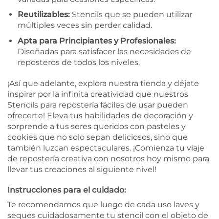
Reutilizables:
Stencils que se pueden utilizar
múltiples veces sin perder calidad.
Apta para Principiantes y Profesionales:
Diseñadas para satisfacer las necesidades de
reposteros de todos los niveles.
¡Así que adelante, explora nuestra tienda y déjate
inspirar por la infinita creatividad que nuestros
Stencils para repostería fáciles de usar pueden
ofrecerte! Eleva tus habilidades de decoración y
sorprende a tus seres queridos con pasteles y
cookies que no solo sepan deliciosos, sino que
también luzcan espectaculares. ¡Comienza tu viaje
de repostería creativa con nosotros hoy mismo para
llevar tus creaciones al siguiente nivel!
Instrucciones para el cuidado:
Te recomendamos que luego de cada uso laves y
seques cuidadosamente tu stencil con el objeto de