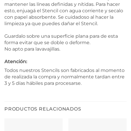
mantener las líneas definidas y nítidas. Para hacer
esto, enjuagá el Stencil con agua corriente y secalo
con papel absorbente. Se cuidadoso al hacer la
limpieza ya que puedes dañar el Stencil.
Guardalo sobre una superficie plana para de esta
forma evitar que se doble o deforme.
No apto para lavavajillas.
Atención:
Todos nuestros Stencils son fabricados al momento
de realizada la compra y normalmente tardan entre
3 y 5 días hábiles para procesarse.
PRODUCTOS RELACIONADOS